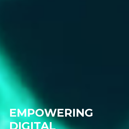
EMPOWERING
DIGITAL