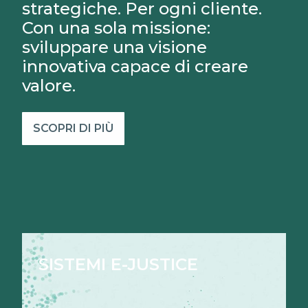
strategiche. Per ogni cliente.
Con una sola missione:
sviluppare una visione
innovativa capace di creare
valore.
SCOPRI DI PIÙ
SISTEMI E-JUSTICE