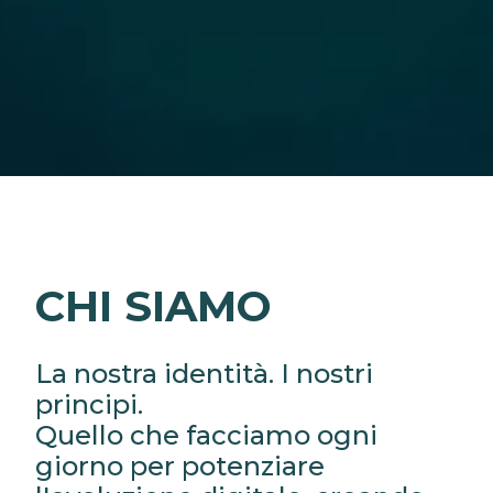
CHI SIAMO
La nostra identità. I nostri
principi.
Quello che facciamo ogni
giorno per potenziare