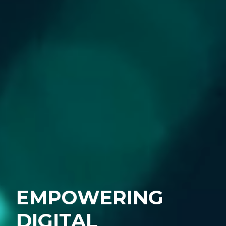
EMPOWERING
DIGITAL