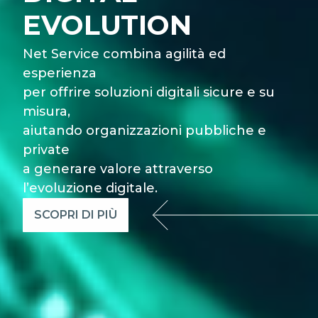
EVOLUTION
Net Service combina agilità ed
esperienza
per offrire soluzioni digitali sicure e su
misura,
aiutando organizzazioni pubbliche e
private
a generare valore attraverso
l’evoluzione digitale.
SCOPRI DI PIÙ