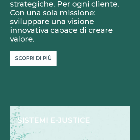
strategiche. Per ogni cliente.
Con una sola missione:
sviluppare una visione
innovativa capace di creare
valore.
SCOPRI DI PIÙ
SISTEMI E-JUSTICE