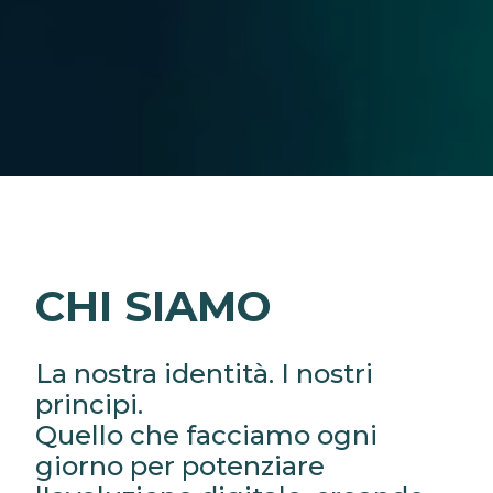
CHI SIAMO
La nostra identità. I nostri
principi.
Quello che facciamo ogni
giorno per potenziare